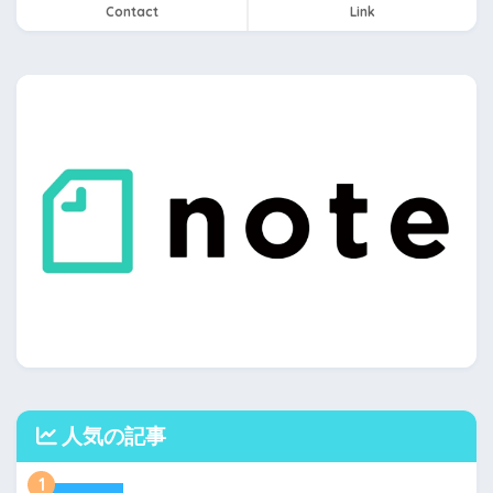
Contact
Link
人気の記事
1