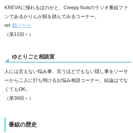
KREVAに憧れるほのかと、Creepy Nutsのラジオ番組ファ
ンであるかりんが韻を踏んでみるコーナー。
ref.
韻ノート
（第11回～）
ゆとりごと相談室
人には言えない悩み事、言うほどでもない隠し事をソーサ
ーから二人に打ち明けるお悩み相談コーナー。結論はでな
くてもOK。
（第36回～）
番組の歴史