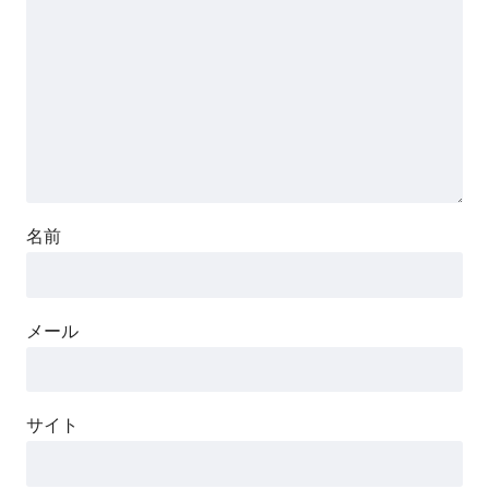
名前
メール
サイト