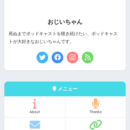
おじいちゃん
死ぬまでポッドキャストを聴き続けたい、ポッドキャス
トが大好きなおじいちゃんです。
メニュー
About
Thanks