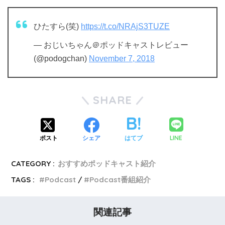
ひたすら(笑)
https://t.co/NRAjS3TUZE
— おじいちゃん＠ポッドキャストレビュー
(@podogchan)
November 7, 2018
SHARE
LINE
ポスト
シェア
はてブ
CATEGORY :
おすすめポッドキャスト紹介
TAGS :
Podcast
Podcast番組紹介
関連記事