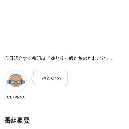
今日紹介する番組は『
ゆとりっ娘たちのたわごと
』。
「ゆとたわ」
おじいちゃん
番組概要