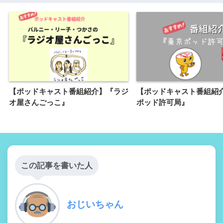
【ポッドキャスト番組紹介】『ラジ
【ポッドキャスト番組紹
オ屋さんごっこ』
ポッド許可局』
この記事を書いた人
おじいちゃん