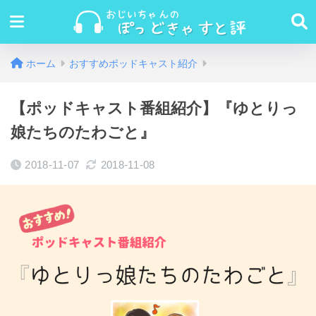
ホーム
おすすめポッドキャスト紹介
【ポッドキャスト番組紹介】『ゆとりっ
娘たちのたわごと』
2018-11-07
2018-11-08