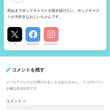
死ぬまでポッドキャストを聴き続けたい、ポッドキャス
トが大好きなおじいちゃんです。
X
Facebook
Instagram
コメントを残す
メールアドレスが公開されることはありません。
※
が付いてい
る欄は必須項目です
コメント
※