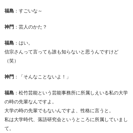
福島
：すごいな～
神門
：芸人のかた？
福島
：はい。
信宗さんって言っても誰も知らないと思うんですけど
（笑）
神門
：「そんなことないよ！」
福島
：松竹芸能という芸能事務所に所属しえいる私の大学
の時の先輩なんですよ。
大学の時の先輩でもないんですよ、性格に言うと。
私は大学時代、落語研究会というところに所属していまし
て。