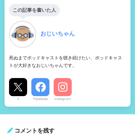
この記事を書いた人
おじいちゃん
死ぬまでポッドキャストを聴き続けたい、ポッドキャス
トが大好きなおじいちゃんです。
X
Facebook
Instagram
コメントを残す