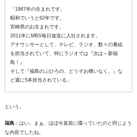
「1987年の生まれです。
昭和でいうと62年です。
宮崎県のお生まれです。
2011年にMBS毎日放送に入社されます。
アナウンサーとして、テレビ、ラジオ、数々の番組
を担当されていて、特にラジオでは『次は～新福
島！』
そして『福島のぶひろの、どうぞお構いなく。』な
ど週に5本担当されている」
という。
福島
：はい。まぁ、ほぼ今直前に喋っていたのと同じよう
な内容でしたね。