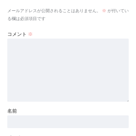
メールアドレスが公開されることはありません。
※
が付いてい
る欄は必須項目です
コメント
※
名前