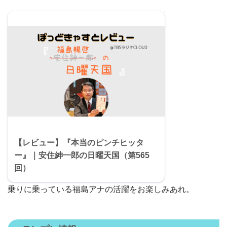
【レビュー】『本当のピンチヒッタ
ー』｜安住紳一郎の日曜天国（第565
回）
乗りに乗っている福島アナの活躍をお楽しみあれ。