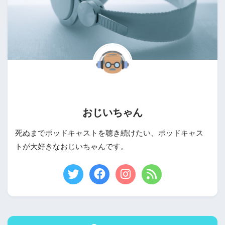
おじいちゃん
死ぬまでポッドキャストを聴き続けたい、ポッドキャス
トが大好きなおじいちゃんです。