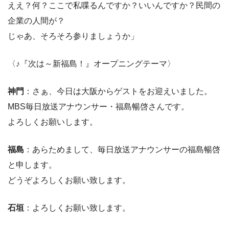
ええ？何？ここで私喋るんですか？いいんですか？民間の
企業の人間が？
じゃあ、そろそろ参りましょうか」
〈♪『次は～新福島！』オープニングテーマ〉
神門
：さぁ、今日は大阪からゲストをお迎えいました。
MBS毎日放送アナウンサー・福島暢啓さんです。
よろしくお願いします。
福島
：あらためまして、毎日放送アナウンサーの福島暢啓
と申します。
どうぞよろしくお願い致します。
石垣
：よろしくお願い致します。