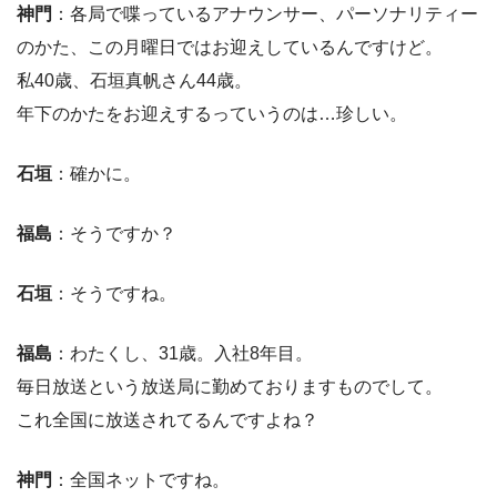
神門
：各局で喋っているアナウンサー、パーソナリティー
のかた、この月曜日ではお迎えしているんですけど。
私40歳、石垣真帆さん44歳。
年下のかたをお迎えするっていうのは…珍しい。
石垣
：確かに。
福島
：そうですか？
石垣
：そうですね。
福島
：わたくし、31歳。入社8年目。
毎日放送という放送局に勤めておりますものでして。
これ全国に放送されてるんですよね？
神門
：全国ネットですね。