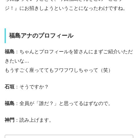
ジ！』にお招きしようということになったわけですね。
福島アナのプロフィール
福島
：ちゃんとプロフィールを皆さんにまずご紹介いただ
きたいな…
もうすごく座っててもフワフワしちゃって（笑）
石垣
：そうですか？
福島
：全員が「誰だ？」と思ってるはずなので。
神門
：読み上げます。