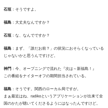
石垣
：そうですよ。
福島
：大丈夫なんですか？
石垣
：な、なんでですか？
福島
：まず、「誰だお前？」の状況におそらくなっている
じゃないかと思うんですけど。
神門
：今、オープニングで流れた『次は～新福島！』
この番組をナイターオフの期間担当されている。
福島
：そうです。関西のローカル局ですが。
まぁ最近はね、radikoというアプリケーションが出来て全
国のかたが聴いてくださるようにはなったんですけど。