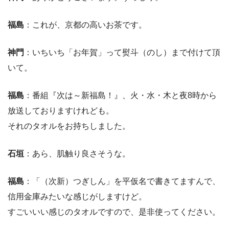
福島
：これが、京都の高いお茶です。
神門
：いちいち「お年賀」って熨斗（のし）まで付けて頂
いて。
福島
：番組『次は～新福島！』、火・水・木と夜8時から
放送しておりますけれども。
それのタオルをお持ちしました。
石垣
：あら、肌触り良さそうな。
福島
：「（次新）つぎしん」を平仮名で書きてますんで、
信用金庫みたいな感じがしますけど。
すごいいい感じのタオルですので、是非使ってください。