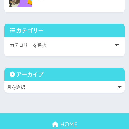
カテゴリー
アーカイブ
HOME