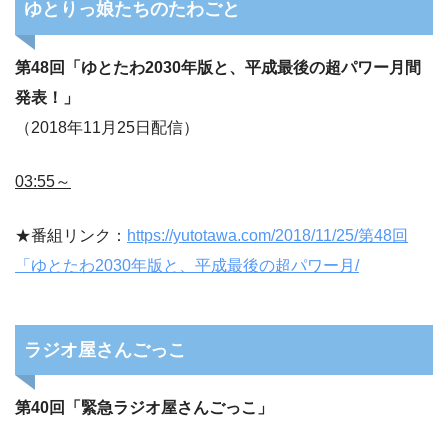
ゆとりっ娘たちのたわごと
第48回「ゆとたわ2030年版と、平成最後の超パワー月間
発表！」
（2018年11月25日配信）
03:55～
★番組リンク：
https://yutotawa.com/2018/11/25/第48回
「ゆとたわ2030年版と、平成最後の超パワー月/
ラジオ屋さんごっこ
第40回「緊急ラジオ屋さんごっこ」