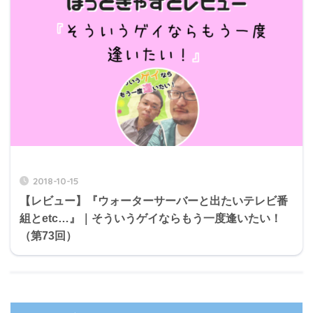
2018-10-15
【レビュー】『ウォーターサーバーと出たいテレビ番
組とetc…』｜そういうゲイならもう一度逢いたい！
（第73回）