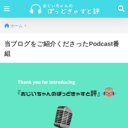
ホーム
当ブログをご紹介くださったPodcast番
組