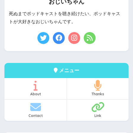
おじいちゃん
死ぬまでポッドキャストを聴き続けたい、ポッドキャス
トが大好きなおじいちゃんです。
メニュー
About
Thanks
Contact
Link