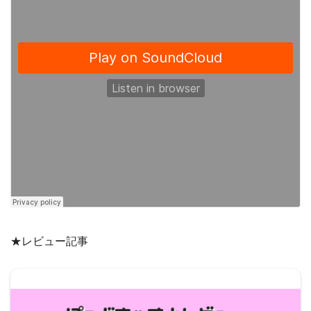
★レビュー記事