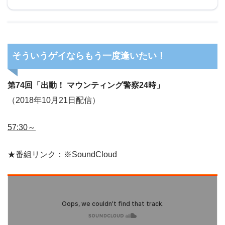
そういうゲイならもう一度逢いたい！
第74回「出動！ マウンティング警察24時」
（2018年10月21日配信）
57:30～
★番組リンク：※SoundCloud