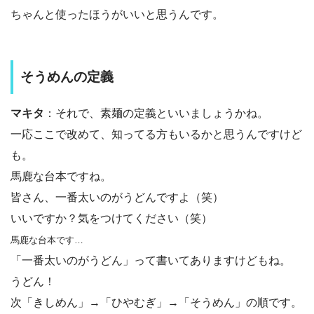
ちゃんと使ったほうがいいと思うんです。
そうめんの定義
マキタ
：それで、素麺の定義といいましょうかね。
一応ここで改めて、知ってる方もいるかと思うんですけど
も。
馬鹿な台本ですね。
皆さん、一番太いのがうどんですよ（笑）
いいですか？気をつけてください（笑）
馬鹿な台本です…
「一番太いのがうどん」って書いてありますけどもね。
うどん！
次「きしめん」→「ひやむぎ」→「そうめん」の順です。