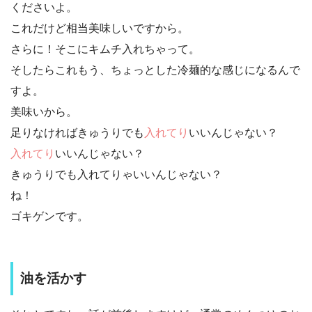
くださいよ。
これだけど相当美味しいですから。
さらに！そこにキムチ入れちゃって。
そしたらこれもう、ちょっとした冷麺的な感じになるんで
すよ。
美味いから。
足りなければきゅうりでも
入れてり
いいんじゃない？
入れてり
いいんじゃない？
きゅうりでも入れてりゃいいんじゃない？
ね！
ゴキゲンです。
油を活かす