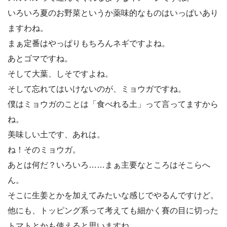
いろいろ夏のお野菜というか薬味的なものはいっぱいあり
ますわね。
まぁ定番はやっぱりもちろんネギですよね。
あとゴマですね。
そして大葉、しそですよね。
そして忘れてはいけないのが、ミョウガですね。
僕はミョウガのことは「食べれる土」って言ってますから
ね。
美味しい土です、あれは。
ね！そのミョウガ。
あとは何だ？いろいろ……まぁ主要なところはそこらへ
ん。
そこに生姜とかを加えてみたいな感じでやるんですけど。
他にも、トッピング系って考えても細かく賽の目に切った
トマトとかも使えると思いますね。