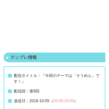
テンプレ情報
配信タイトル：『今回のテーマは「そうめん」で
す！』
配信回：第9回
放送日：2018-10-05（
20:30-20:50
）