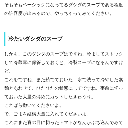
そもそもベーシックになってるダシダのスープである程度
の許容度が出来るので、やっちゃってみてください。
冷たいダシダのスープ
しかも、このダシダのスープはですね、冷ましてストック
して冷蔵庫に保管しておくと、冷製スープになるんですけ
ど。
これをですね、また茹でておいた、水で洗って冷やした素
麺とあわせて、ひたひたの状態にしてですね、事前に切っ
ておいた大量の薄めにカットしたきゅうり。
こればら撒いてくださいよ。
で、ごまを結構大量に入れてくださいよ。
これにまた賽の目に切ったトマトかなんかぶち込んでみて