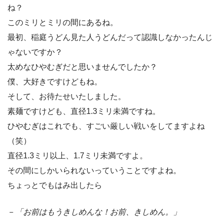
ね？
このミリとミリの間にあるね。
最初、稲庭うどん見た人うどんだって認識しなかったんじ
ゃないですか？
太めなひやむぎだと思いませんでしたか？
僕、大好きですけどもね。
そして、お待たせいたしました。
素麺ですけども、直径1.3ミリ未満ですね。
ひやむぎはこれでも、すごい厳しい戦いをしてますよね
（笑）
直径1.3ミリ以上、1.7ミリ未満ですよ。
その間にしかいられないっていうことですよね。
ちょっとでもはみ出したら
－
「お前はもうきしめんな！お前、きしめん。」