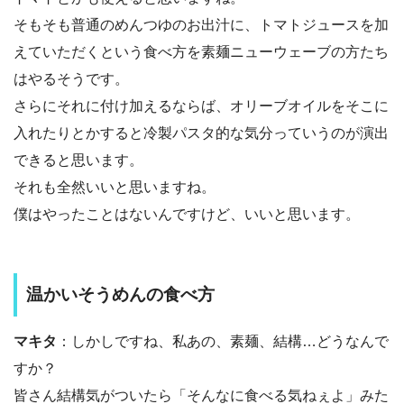
そもそも普通のめんつゆのお出汁に、トマトジュースを加
えていただくという食べ方を素麺ニューウェーブの方たち
はやるそうです。
さらにそれに付け加えるならば、オリーブオイルをそこに
入れたりとかすると冷製パスタ的な気分っていうのが演出
できると思います。
それも全然いいと思いますね。
僕はやったことはないんですけど、いいと思います。
温かいそうめんの食べ方
マキタ
：しかしですね、私あの、素麺、結構…どうなんで
すか？
皆さん結構気がついたら「そんなに食べる気ねぇよ」みた