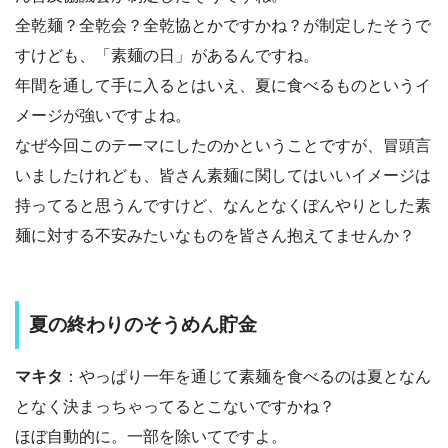
全乾麺？全乾会？全乾協とかですかね？が制定したそうで
すけども、「素麺の日」があるんですね。
年間を通して手に入るとはいえ、夏に食べるものというイ
メージが強いですよね。
なぜ今回このテーマにしたのかということですが、冒頭言
いましたけれども、皆さん素麺に関してはいいイメージは
持ってると思うんですけど、なんとなくぼんやりとした素
麺に対する不安みたいなものを皆さん抱えてませんか？
夏の終わりのそうめん貯金
マキタ
：やっぱり一年を通じて素麺を食べるのは夏となん
となく決まっちゃってるとこないですかね？
ほぼ自動的に。一部を除いてですよ。