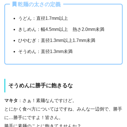
乾麺の太さの定義
うどん：直径1.7mm以上
きしめん：幅4.5mm以上 熱さ2.0mm未満
ひやむぎ：直径1.3mm以上1.7mm未満
そうめん：直径1.3mm未満
そうめんに勝手に飽きるな
マキタ
：さぁ！素麺なんですけど。
とにかく食べ方についてはですね、みんな一辺倒で、勝手
に…勝手にですよ！皆さん。
勝手に素麺のことに飽きてませんか？