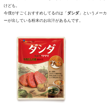
けども。
今僕がすごくおすすめしてるのは「
ダシダ
」というメーカ
ーが出している粉末のお出汁があるんです。