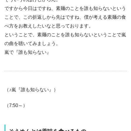
ですから今日はですね、素麺のことを誰も知らないという
ことで、この折返しから先はですね、僕が考える素麺の食
べ方をお教えしたいなと思っております。
ということで、素麺のことを誰も知らないということで嵐
の曲を聴いてみましょう。
嵐で『誰も知らない』
（♪嵐『誰も知らない』）
（7:50～）