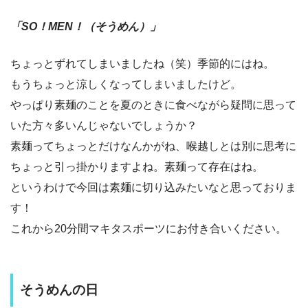
「SO！MEN！（そうめん）」
ちょっとずれてしまいましたね（笑）季節的にはね。
もうちょっと涼しくなってしまいましたけど。
やっぱり素麺のことを夏のときに食べながら疑問に思って
いた方々多いんじゃないでしょうか？
素麺ってちょっとだけなんかがね、喉越しとは別に思考に
ちょっと引っ掛かりますよね。素麺って存在はね。
というわけで今回は素麺に切り込みたいなと思っておりま
す！
これから20分間マキタスポーツにお付き合いください。
そうめんの日