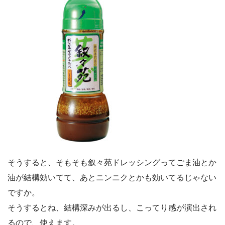
そうすると、そもそも叙々苑ドレッシングってごま油とか
油が結構効いてて、あとニンニクとかも効いてるじゃない
ですか。
そうするとね、結構深みが出るし、こってり感が演出され
るので、使えます。