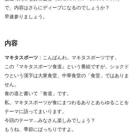
で、内容はさらにディープになるのでしょうか？
早速参りましょう。
内容
マキタスポーツ
：こんばんわ。マキタスポーツです。
この『マキタスポーツ食道』という番組ですが、ショクド
ウという漢字は大衆食堂、中華食堂の「食堂」ではありま
せん。
食の道と書いて「食道」です。
私、マキタスポーツが食にまつわるありとあらゆることを
テーマに語ってまいります。
今回のテーマ…みなさん楽しみでしょう？
もうね、季節にばっちりですよ。