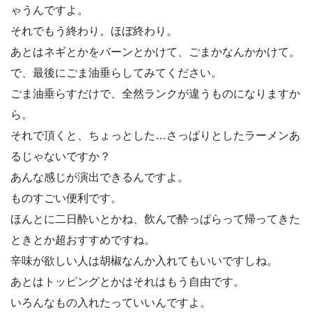
ゃうんですよ。
それでもう終わり。ほぼ終わり。
あとはネギとかをバーンとかけて、ごまかなんかかけて。
で、最後にごま油垂らしてみてください。
ごま油垂らすだけで、全然ランクが違うものになりますか
ら。
それで頂くと、ちょっとした…さっぱりとしたラーメンあ
るじゃないですか？
あんな感じが演出できるんですよ。
ものすごい便利です。
ほんとに二日酔いとかね、飲んで酔っぱらって帰ってきた
ときとか超おすすめですね。
辛味が欲しい人は胡椒なんか入れてもいいですしね。
あとはトッピングとかはそれはもう自由です。
いろんなもの入れたっていいんですよ。