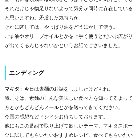
それだけじゃ物足りないよって気分が同時に存在している
と思いますね。矛盾した気持ちが。
それに関しては、やっぱり油をどうにかして使う。
ごま油やオリーブオイルとかを上手く使うとだいぶ広がり
が出てくるんじゃないかというお話でございました。
エンディング
マキタ
：今日は素麺のお話をしましたけどもね。
我こそは、素麺のこんな美味しい食べ方を知ってるよって
方とかもどんどんメールとかを送ってきてください。
今回の感想などドシドシお待ちしております。
他にもこの番組で取り上げて欲しいテーマ、マキタスポー
ツに試してもらいたいおすすめレシピ、食べてもらいたい