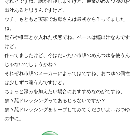
それとですね、話が前後しますけど、通常のめんつゆのお
出汁あると思うんですけど。
ウチ、もともと実家でお母さんは最初から作ってました
ね。
昆布や椎茸とか入れた状態でね。ベースは鰹出汁なんです
けど。
作ってましたけど、今はだいたい市販のめんつゆを使うん
じゃないでしょうかね？
それぞれ市販のメーカーによってはですね、おつゆの個性
は少しずつ違うんですけど。
ちょっと深みを加えたい場合におすすめなのがですね、
叙々苑ドレッシングってあるじゃないですか？
叙々苑ドレッシングをサーブしてみてくださいよ…おつゆ
の中に。