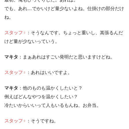
でも、あれ…でかいけど量少ないよね。仕掛けの部分だけ
ね。
ス
タッフ♀
：そうなんです。ちょっと重いし、嵩張るんだ
けど量が少ないっていう。
マキタ
：まぁあれはすごい発明だと思いますけどね。
ス
タッフ♀
：あれはいいですよ。
マキタ
：他のものも温かくしたいと？
例えばどんなやつを温かくしたい？
冷たいからいいって人もいるもんね、お弁当。
ス
タッフ♀
：そうですね。