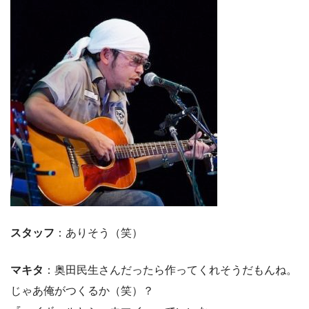
スタッフ
：ありそう（笑）
マキタ
：奥田民生さんだったら作ってくれそうだもんね。
じゃあ俺がつくるか（笑）？