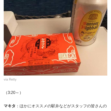
via Retty
（3:20～）
マキタ
：ほかにオススメの駅弁などがスタッフの皆さんの