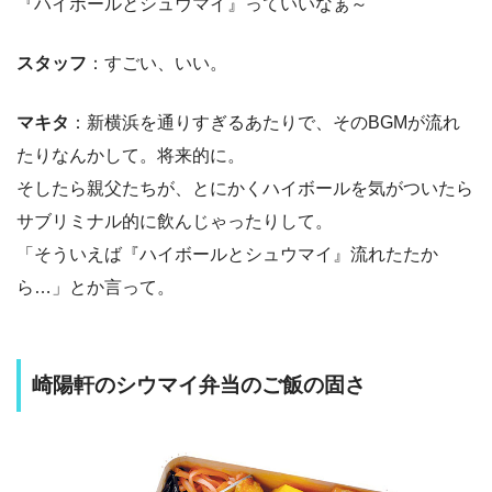
『ハイボールとシュウマイ』っていいなぁ～
スタッフ
：すごい、いい。
マキタ
：新横浜を通りすぎるあたりで、そのBGMが流れ
たりなんかして。将来的に。
そしたら親父たちが、とにかくハイボールを気がついたら
サブリミナル的に飲んじゃったりして。
「そういえば『ハイボールとシュウマイ』流れたたか
ら…」とか言って。
崎陽軒のシウマイ弁当のご飯の固さ