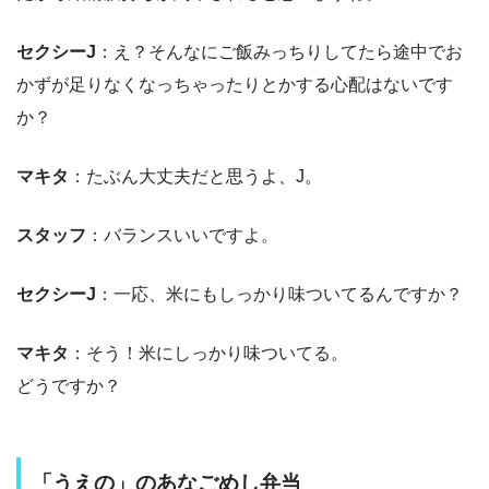
セクシーJ
：え？そんなにご飯みっちりしてたら途中でお
かずが足りなくなっちゃったりとかする心配はないです
か？
マキタ
：たぶん大丈夫だと思うよ、J。
スタッフ
：バランスいいですよ。
セクシーJ
：一応、米にもしっかり味ついてるんですか？
マキタ
：そう！米にしっかり味ついてる。
どうですか？
「うえの」のあなごめし弁当