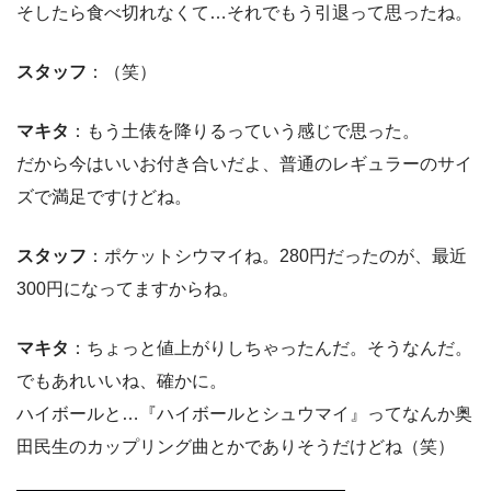
そしたら食べ切れなくて…それでもう引退って思ったね。
スタッフ
：（笑）
マキタ
：もう土俵を降りるっていう感じで思った。
だから今はいいお付き合いだよ、普通のレギュラーのサイ
ズで満足ですけどね。
スタッフ
：ポケットシウマイね。280円だったのが、最近
300円になってますからね。
マキタ
：ちょっと値上がりしちゃったんだ。そうなんだ。
でもあれいいね、確かに。
ハイボールと…『ハイボールとシュウマイ』ってなんか奥
田民生のカップリング曲とかでありそうだけどね（笑）