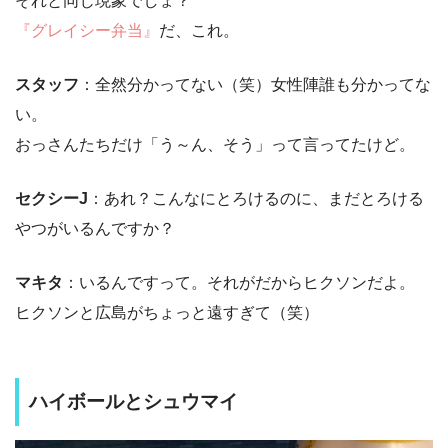
それと同じ現象でしょ？
『グレイシー弁当』
だ、これ。
スタッフ
：全然分かってない（笑）女性陣誰も分かってな
い。
おっさんたちだけ「う～ん、そう」って言ってたけど。
セクシーJ
：あれ？こんなにとろけるのに、まだとろける
やつがいるんですか？
マキタ
：いるんですって。それがだからヒクソンだよ。
ヒクソンと広島がちょっと遠すぎて（笑）
ハイボールとシュウマイ