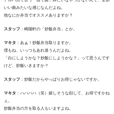
いい曲みたいな感じなんだよね。
他なにか弁当でオススメありますか？
スタッフ
：崎陽軒の「炒飯弁当」とか。
マキタ
：あぁ！炒飯弁当取りますか。
僕もね、いっつもあれ迷うんだよね。
「白にしようかな？炒飯にしようかな？」って思うんです
けど、炒飯いきますか？
スタッフ
：炒飯だからやっぱりお得じゃないですか。
マキタ
：ハハハハ（笑）嬉しそうな顔して、お得ですかね
ぇ。
炒飯弁当の方を取る人もいますよね。