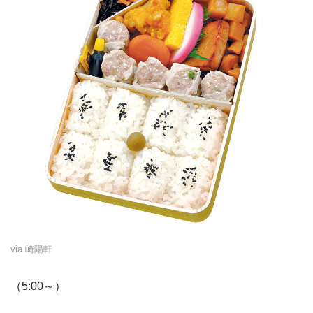
via 崎陽軒
（5:00～）