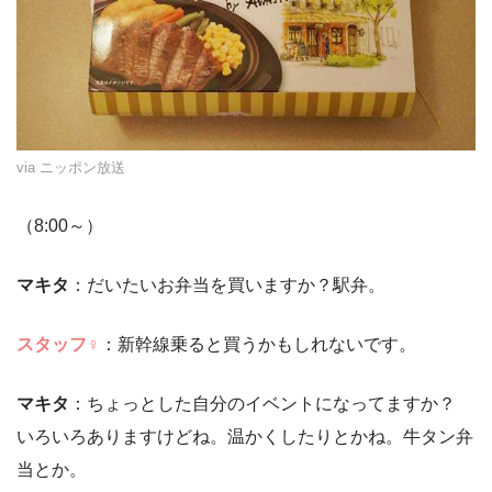
via ニッポン放送
（8:00～）
マキタ
：だいたいお弁当を買いますか？駅弁。
スタッフ♀
：新幹線乗ると買うかもしれないです。
マキタ
：ちょっとした自分のイベントになってますか？
いろいろありますけどね。温かくしたりとかね。牛タン弁
当とか。