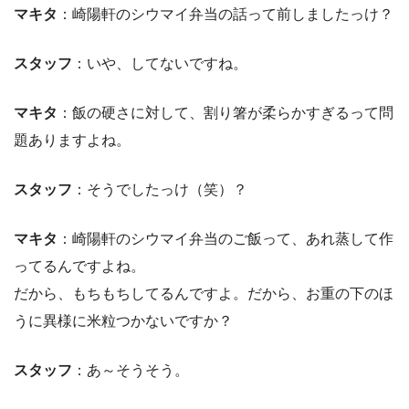
マキタ
：崎陽軒のシウマイ弁当の話って前しましたっけ？
スタッフ
：いや、してないですね。
マキタ
：飯の硬さに対して、割り箸が柔らかすぎるって問
題ありますよね。
スタッフ
：そうでしたっけ（笑）？
マキタ
：崎陽軒のシウマイ弁当のご飯って、あれ蒸して作
ってるんですよね。
だから、もちもちしてるんですよ。だから、お重の下のほ
うに異様に米粒つかないですか？
スタッフ
：あ～そうそう。