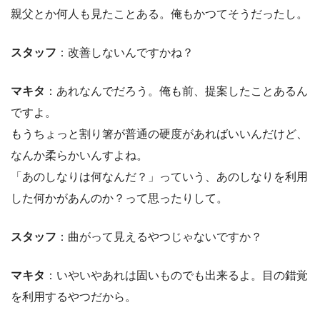
親父とか何人も見たことある。俺もかつてそうだったし。
スタッフ
：改善しないんですかね？
マキタ
：あれなんでだろう。俺も前、提案したことあるん
ですよ。
もうちょっと割り箸が普通の硬度があればいいんだけど、
なんか柔らかいんすよね。
「あのしなりは何なんだ？」っていう、あのしなりを利用
した何かがあんのか？って思ったりして。
スタッフ
：曲がって見えるやつじゃないですか？
マキタ
：いやいやあれは固いものでも出来るよ。目の錯覚
を利用するやつだから。