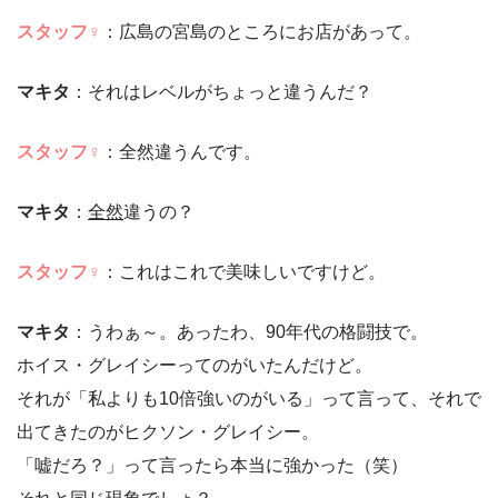
スタッフ♀
：広島の宮島のところにお店があって。
マキタ
：それはレベルがちょっと違うんだ？
スタッフ♀
：全然違うんです。
マキタ
：
全然
違うの？
スタッフ♀
：これはこれで美味しいですけど。
マキタ
：うわぁ～。あったわ、90年代の格闘技で。
ホイス・グレイシーってのがいたんだけど。
それが「私よりも10倍強いのがいる」って言って、それで
出てきたのがヒクソン・グレイシー。
「嘘だろ？」って言ったら本当に強かった（笑）