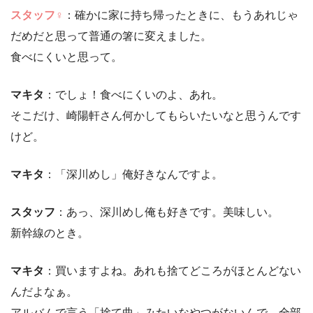
スタッフ♀
：確かに家に持ち帰ったときに、もうあれじゃ
だめだと思って普通の箸に変えました。
食べにくいと思って。
マキタ
：でしょ！食べにくいのよ、あれ。
そこだけ、崎陽軒さん何かしてもらいたいなと思うんです
けど。
マキタ
：「深川めし」俺好きなんですよ。
スタッフ
：あっ、深川めし俺も好きです。美味しい。
新幹線のとき。
マキタ
：買いますよね。あれも捨てどころがほとんどない
んだよなぁ。
アルバムで言う「捨て曲」みたいなやつがないんで、全部