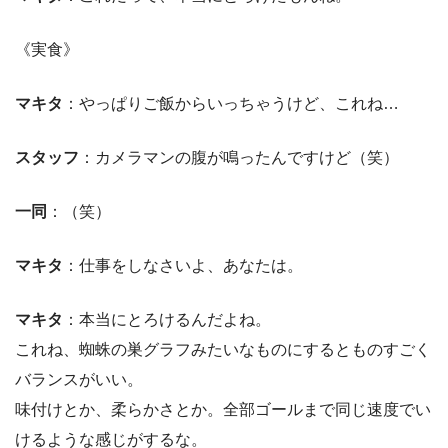
《実食》
マキタ
：やっぱりご飯からいっちゃうけど、これね…
スタッフ
：カメラマンの腹が鳴ったんですけど（笑）
一同
：（笑）
マキタ
：仕事をしなさいよ、あなたは。
マキタ
：本当にとろけるんだよね。
これね、蜘蛛の巣グラフみたいなものにするとものすごく
バランスがいい。
味付けとか、柔らかさとか。全部ゴールまで同じ速度でい
けるような感じがするな。