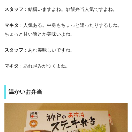
スタッフ
：結構いますよね。炒飯弁当人気ですよね。
マキタ
：人気ある。中身もちょっと違ったりするしね。
ちょっと甘い筍とか美味いよね。
スタッフ
：あれ美味しいですね。
マキタ
：あれ弾みがつくよね。
温かいお弁当