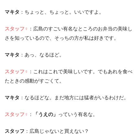
マキタ
：ちょっと、ちょっと。いいですよ。
スタッフ♀
：広島のすごい有名なところのお弁当の美味し
さを知っているので、そっちの方が私は好きです。
マキタ
：あっ、なるほど。
スタッフ♀
：これはこれで美味しいです。でもあれを食べ
たときの感動がすごくて。
マキタ
：なるほどな。まだ地方には猛者がいるわけだ。
スタッフ♀
：
「うえの」
っていう有名な。
スタッフ
：広島じゃないと買えない？