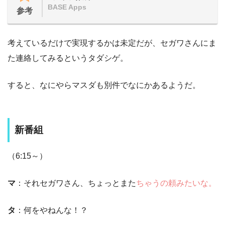
BASE Apps
参考
考えているだけで実現するかは未定だが、セガワさんにま
た連絡してみるというタダシゲ。
すると、なにやらマスダも別件でなにかあるようだ。
新番組
（6:15～）
マ
：それセガワさん、ちょっとまた
ちゃうの頼みたいな。
タ
：何をやねんな！？