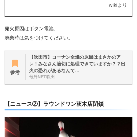
wikiより
発火原因はボタン電池。
廃棄時は気をつけてください。
【吹田市】コーナン全焼の原因はまさかのア
レ！みなさん適切に処理できていますか？？出
火の恐れがあるなんて…
参考
号外NET吹田
【ニュース②】ラウンドワン茨木店閉鎖