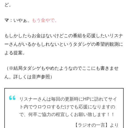
ど。
マ
：いやぁ、
もう金やで。
もしかしたらお金はないけどこの番組を応援したいリスナ
ーさんがいるかもしれないというタダシゲの希望的観測に
よる提案。
（※結局タダシゲもやめたようなのでここにも書きませ
ん。詳しくは音声参照）
リスナーさんは毎回の更新時にHPに訪れてサイ
ト内でウロウロするだけでも応援になりますの
で、何卒ご協力の程宜しくお願い致します！！
【ラジオの一言】より