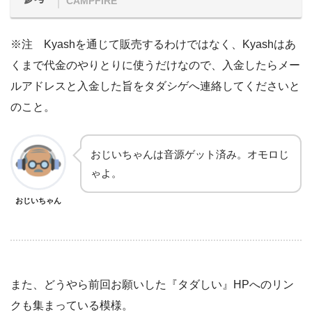
CAMPFIRE
※注 Kyashを通じて販売するわけではなく、Kyashはあ
くまで代金のやりとりに使うだけなので、入金したらメー
ルアドレスと入金した旨をタダシゲへ連絡してくださいと
のこと。
おじいちゃんは音源ゲット済み。オモロじ
ゃよ。
おじいちゃん
また、どうやら前回お願いした『タダしい』HPへのリン
クも集まっている模様。