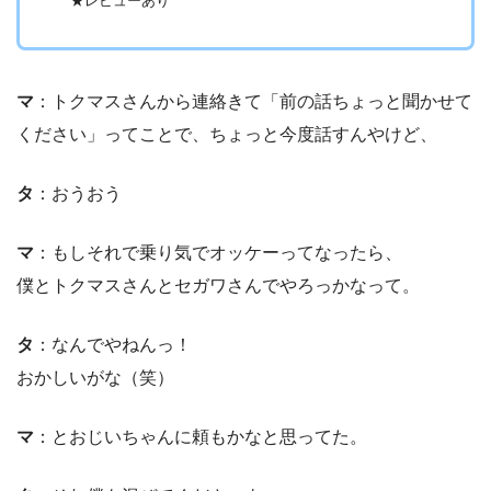
★レビューあり
マ
：トクマスさんから連絡きて「前の話ちょっと聞かせて
ください」ってことで、ちょっと今度話すんやけど、
タ
：おうおう
マ
：もしそれで乗り気でオッケーってなったら、
僕とトクマスさんとセガワさんでやろっかなって。
タ
：なんでやねんっ！
おかしいがな（笑）
マ
：とおじいちゃんに頼もかなと思ってた。