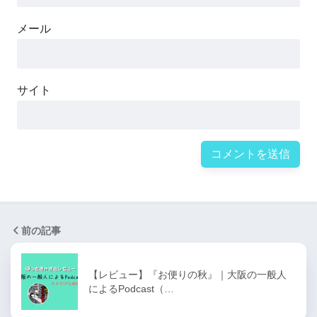
メール
サイト
前の記事
【レビュー】『お便りの秋』｜大阪の一般人
によるPodcast（…