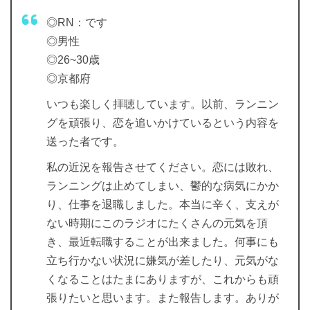
◎RN：です
◎男性
◎26~30歳
◎京都府
いつも楽しく拝聴しています。以前、ランニン
グを頑張り、恋を追いかけているという内容を
送った者です。
私の近況を報告させてください。恋には敗れ、
ランニングは止めてしまい、鬱的な病気にかか
り、仕事を退職しました。本当に辛く、支えが
ない時期にこのラジオにたくさんの元気を頂
き、最近転職することが出来ました。何事にも
立ち行かない状況に嫌気が差したり、元気がな
くなることはたまにありますが、これからも頑
張りたいと思います。また報告します。ありが