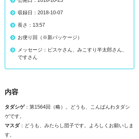
公開日：2018-10-23
収録日：2018-10-07
長さ：13:57
お便り回（※新パッケージ）
メッセージ：ピスケさん、みこすり半太郎さん、
ですさん
内容
タダシゲ
：第1564回（略）。どうも、こんばんわタダシ
ゲです。
マスダ
：どうも、みたらし団子です。よろしくお願いしま
す。