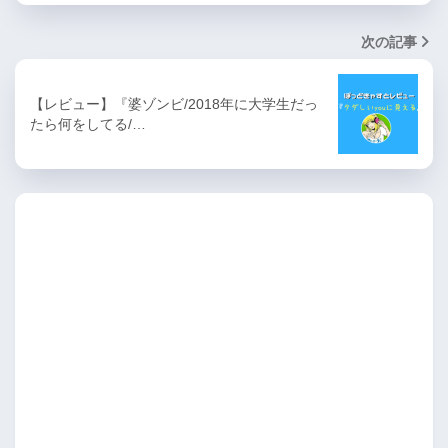
次の記事
【レビュー】『婆ゾンビ/2018年に大学生だっ
たら何をしてる/…