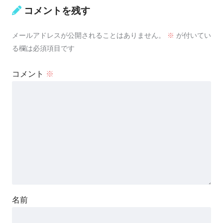
コメントを残す
メールアドレスが公開されることはありません。
※
が付いてい
る欄は必須項目です
コメント
※
名前