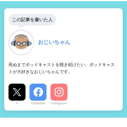
この記事を書いた人
おじいちゃん
死ぬまでポッドキャストを聴き続けたい、ポッドキャス
トが大好きなおじいちゃんです。
X
Facebook
Instagram