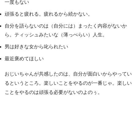
一度もない
頑張ると疲れる。疲れるから続かない。
自分を語らないのは（自分には）まったく内容がないか
ら。ティッシュみたいな（薄っぺらい）人生。
男は好きな女から叱られたい
最近褒めてほしい
おじいちゃんが共感したのは、自分が面白いからやってい
るというところ。楽しいことをやるのが一番じゃ。楽しい
ことをやるのは頑張る必要がないのよのぅ。