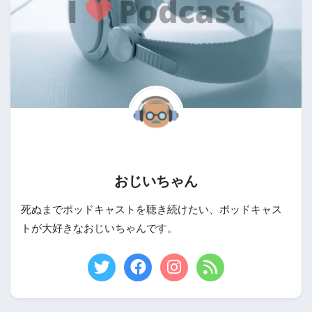
おじいちゃん
死ぬまでポッドキャストを聴き続けたい、ポッドキャス
トが大好きなおじいちゃんです。